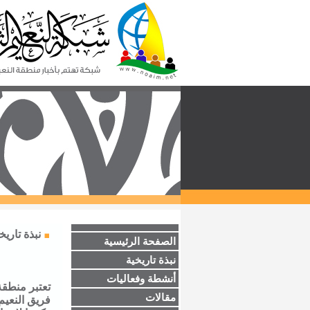
نبذة تاريخ
الصفحة الرئيسية
نبذة تاريخية
أنشطة وفعاليات
تعتبر منطقة
مقالات
فريق النعيم